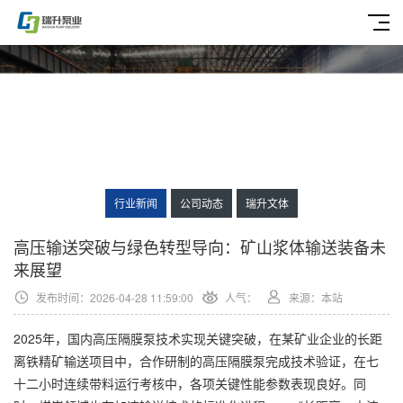
行业新闻
公司动态
瑞升文体
高压输送突破与绿色转型导向：矿山浆体输送装备未
来展望
发布时间：2026-04-28 11:59:00
人气：
来源：本站
2025年，国内高压隔膜泵技术实现关键突破，在某矿业企业的长距
离铁精矿输送项目中，合作研制的高压隔膜泵完成技术验证，在七
十二小时连续带料运行考核中，各项关键性能参数表现良好。同