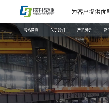
为客户提供优
网站首页
关于我们
产品展示
新