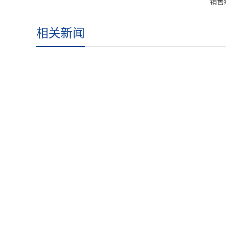
销售
相关新闻