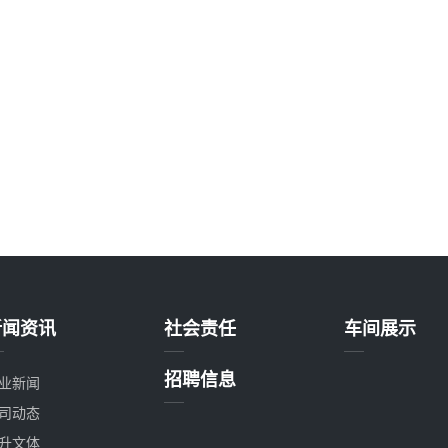
新闻资讯
社会责任
车间展示
招聘信息
业新闻
司动态
升文体