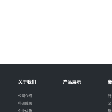
关于我们
产品展示
公司介绍
行
科研成果
公
企业优势
瑞