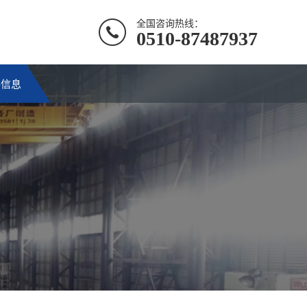
全国咨询热线：
0510-87487937
聘信息