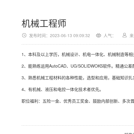
机械工程师
发布时间：2023-06-13 09:09:32
人气：
来
1、本科及以上学历，机械设计、机电一体化、机械制造等相
2、能熟练运用AutoCAD、UG/SOLIDWOKS软件。精
3、熟悉机械工程材料的各种性能，选型和应用，基础知识扎
4、有机械、液压和电控一体化技术者优先。
职位福利：五险一金、优秀员工奖金、鼓励内部创新、多次