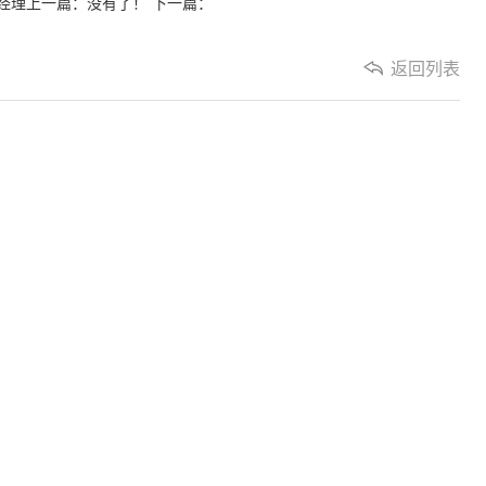
经理
上一篇：没有了！ 下一篇：
返回列表