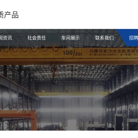
质产品
闻资讯
社会责任
车间展示
联系我们
招