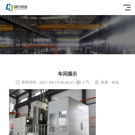
车间展示
发布时间：2021-09-15 06:48:23
人气：
来源：本站