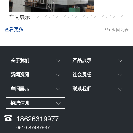
车间展示
查看更多
返回列表
关于我们
产品展示
新闻资讯
社会责任
车间展示
联系我们
招聘信息
18626319977
0510-87487937