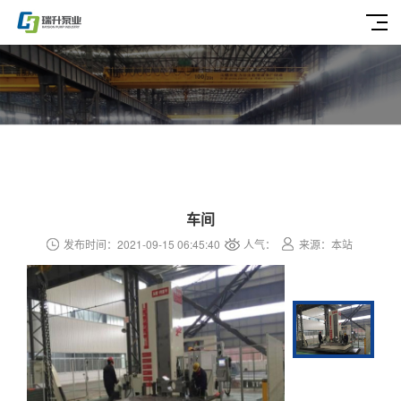
车间
发布时间：2021-09-15 06:45:40
人气：
来源：本站