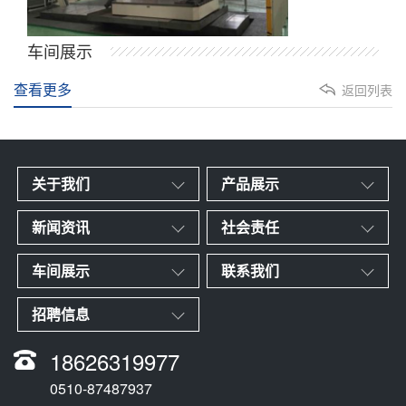
车间展示
查看更多
返回列表
关于我们
产品展示
新闻资讯
社会责任
车间展示
联系我们
招聘信息
18626319977
0510-87487937